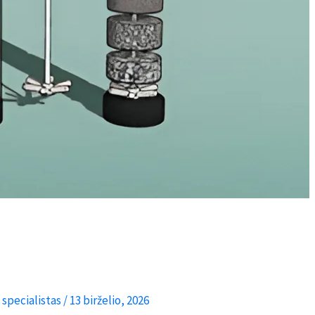
 specialistas
/
13 birželio, 2026