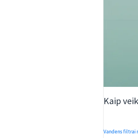
Kaip veik
Vandens filtrai