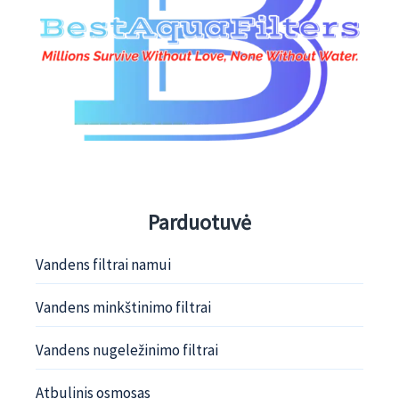
Parduotuvė
Vandens filtrai namui
Vandens minkštinimo filtrai
Vandens nugeležinimo filtrai
Atbulinis osmosas