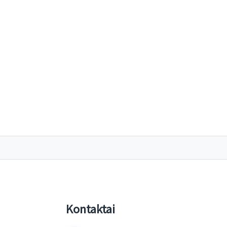
Kontaktai