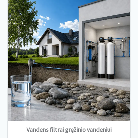
Vandens filtrai gręžinio vandeniui