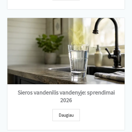
Sieros vandenilis vandenyje: sprendimai
2026
Daugiau