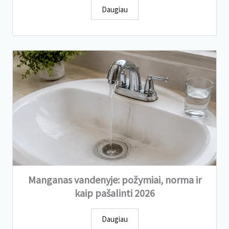
Daugiau
Manganas vandenyje: požymiai, norma ir
kaip pašalinti 2026
Daugiau