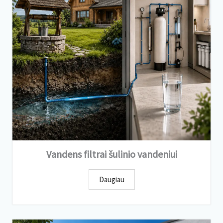
Vandens filtrai šulinio vandeniui
Daugiau