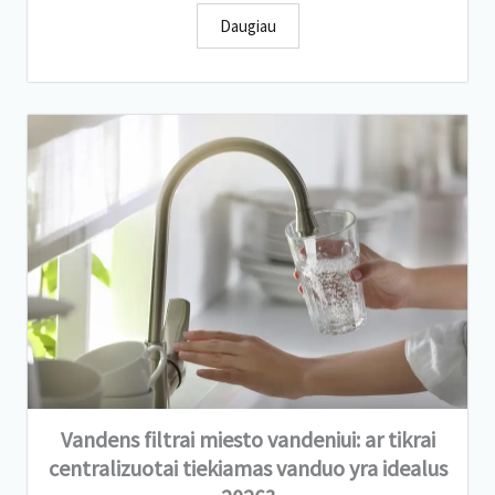
Daugiau
Vandens filtrai miesto vandeniui: ar tikrai
centralizuotai tiekiamas vanduo yra idealus