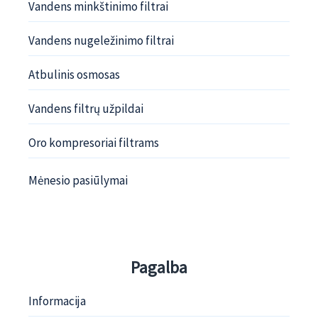
Vandens minkštinimo filtrai
Vandens nugeležinimo filtrai
Atbulinis osmosas
Vandens filtrų užpildai
Oro kompresoriai filtrams
Mėnesio pasiūlymai
Pagalba
Informacija