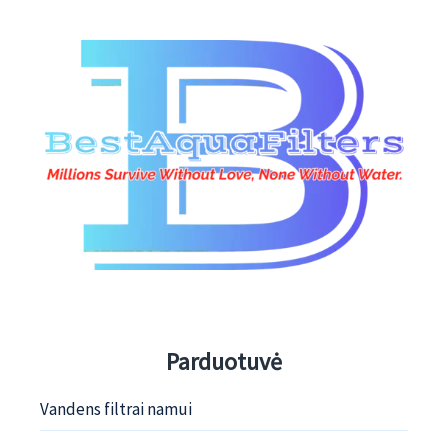
Parduotuvė
Vandens filtrai namui