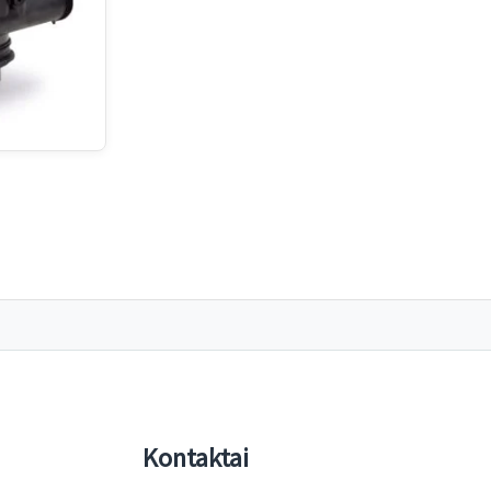
Kontaktai