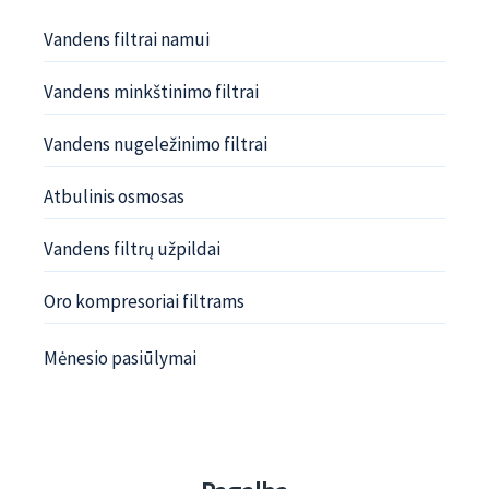
Vandens filtrai namui
Vandens minkštinimo filtrai
Vandens nugeležinimo filtrai
Atbulinis osmosas
Vandens filtrų užpildai
Oro kompresoriai filtrams
Mėnesio pasiūlymai