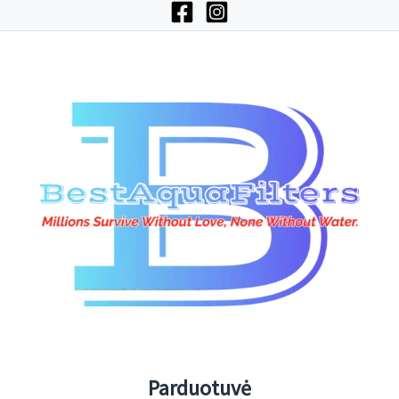
Parduotuvė