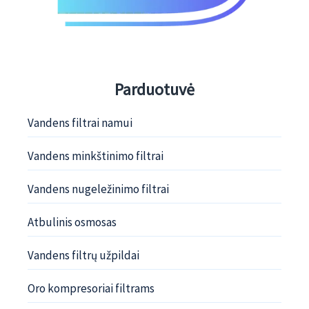
Parduotuvė
Vandens filtrai namui
Vandens minkštinimo filtrai
Vandens nugeležinimo filtrai
Atbulinis osmosas
Vandens filtrų užpildai
Oro kompresoriai filtrams