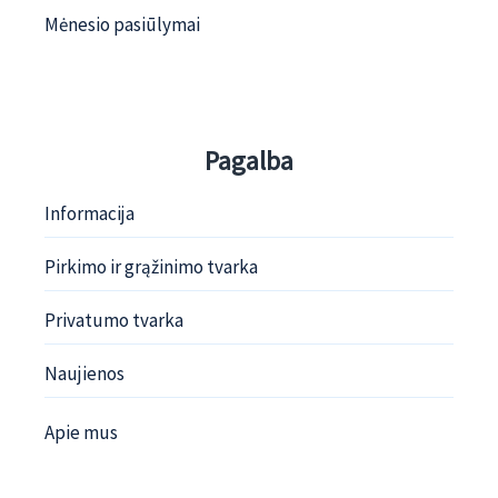
Mėnesio pasiūlymai
Pagalba
Informacija
Pirkimo ir grąžinimo tvarka
Privatumo tvarka
Naujienos
Apie mus