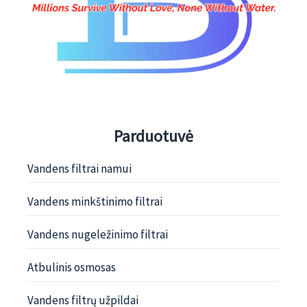
Parduotuvė
Vandens filtrai namui
Vandens minkštinimo filtrai
Vandens nugeležinimo filtrai
Atbulinis osmosas
Vandens filtrų užpildai