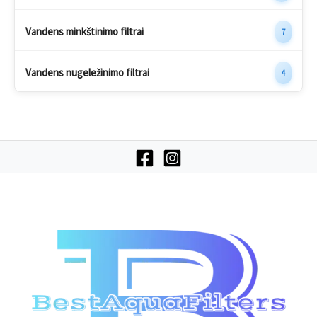
Vandens minkštinimo filtrai
7
Vandens nugeležinimo filtrai
4