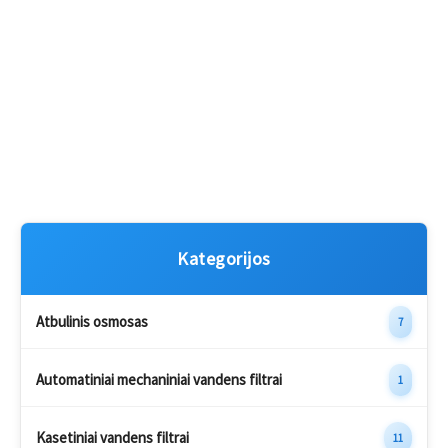
Kategorijos
Atbulinis osmosas
7
Automatiniai mechaniniai vandens filtrai
1
Kasetiniai vandens filtrai
11