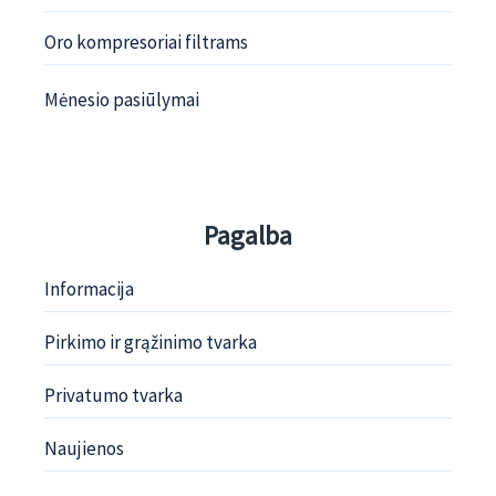
Oro kompresoriai filtrams
Mėnesio pasiūlymai
Pagalba
Informacija
Pirkimo ir grąžinimo tvarka
Privatumo tvarka
Naujienos