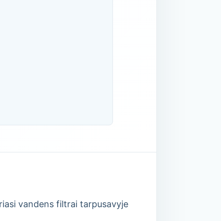
iasi vandens filtrai tarpusavyje