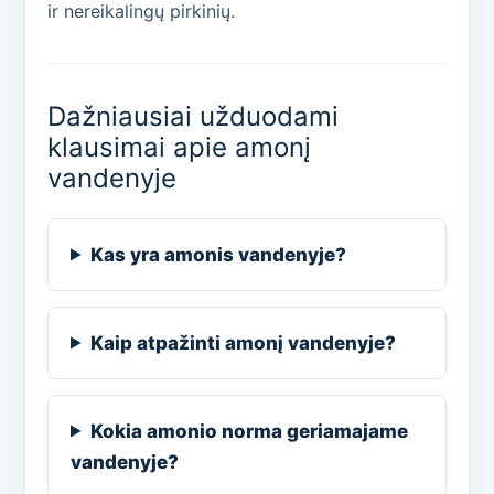
ir nereikalingų pirkinių.
Dažniausiai užduodami
klausimai apie amonį
vandenyje
Kas yra amonis vandenyje?
Kaip atpažinti amonį vandenyje?
Kokia amonio norma geriamajame
vandenyje?