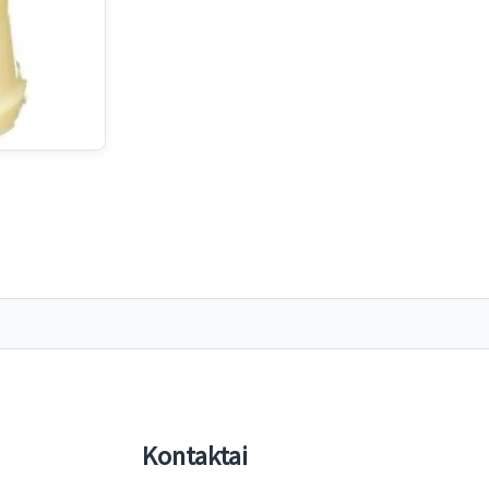
Kontaktai