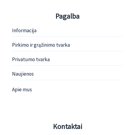
Pagalba
Informacija
Pirkimo ir grąžinimo tvarka
Privatumo tvarka
Naujienos
Apie mus
Kontaktai