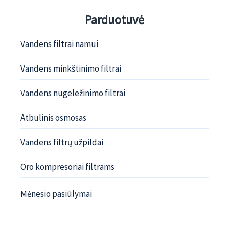
Parduotuvė
Vandens filtrai namui
Vandens minkštinimo filtrai
Vandens nugeležinimo filtrai
Atbulinis osmosas
Vandens filtrų užpildai
Oro kompresoriai filtrams
Mėnesio pasiūlymai