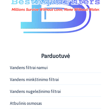
Parduotuvė
Vandens filtrai namui
Vandens minkštinimo filtrai
Vandens nugeležinimo filtrai
Atbulinis osmosas