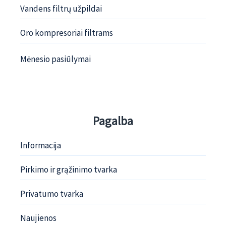
Vandens filtrų užpildai
Oro kompresoriai filtrams
Mėnesio pasiūlymai
Pagalba
Informacija
Pirkimo ir grąžinimo tvarka
Privatumo tvarka
Naujienos