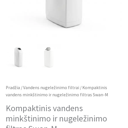
Pradžia
/
Vandens nugeležinimo filtrai
/ Kompaktinis
vandens minkštinimo ir nugeležinimo filtras Swan-M
Kompaktinis vandens
minkštinimo ir nugeležinimo