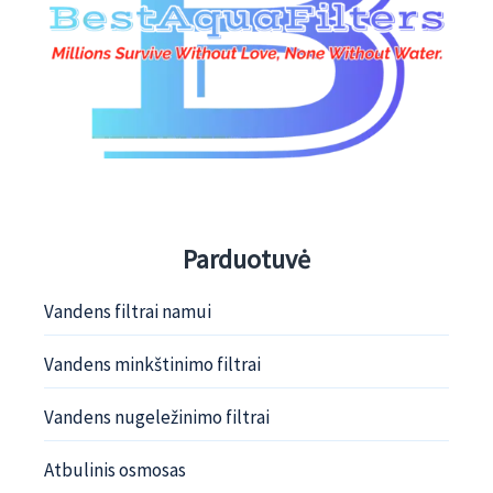
Parduotuvė
Vandens filtrai namui
Vandens minkštinimo filtrai
Vandens nugeležinimo filtrai
Atbulinis osmosas