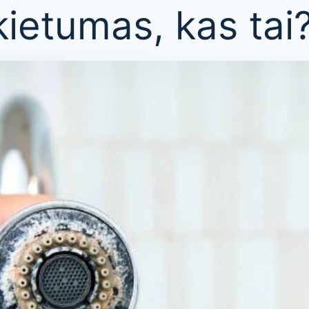
ietumas, kas tai