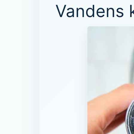
Vandens k