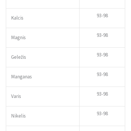
93-98
Kalcis
93-98
Magnis
93-98
Geležis
93-98
Manganas
93-98
Varis
93-98
Nikelis