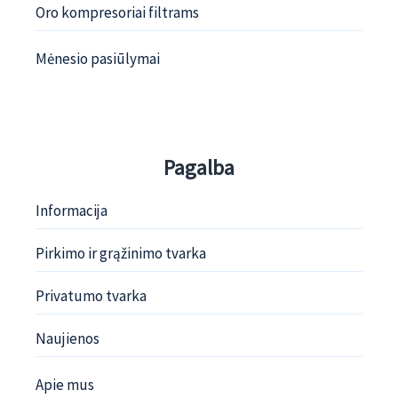
Oro kompresoriai filtrams
Mėnesio pasiūlymai
Pagalba
Informacija
Pirkimo ir grąžinimo tvarka
Privatumo tvarka
Naujienos
Apie mus