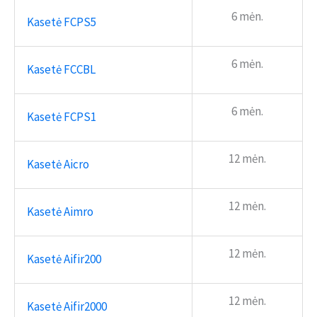
6 mėn.
Kasetė FCPS5
6 mėn.
Kasetė FCCBL
6 mėn.
Kasetė FCPS1
12 mėn.
Kasetė Aicro
12 mėn.
Kasetė Aimro
12 mėn.
Kasetė Aifir200
12 mėn.
Kasetė Aifir2000