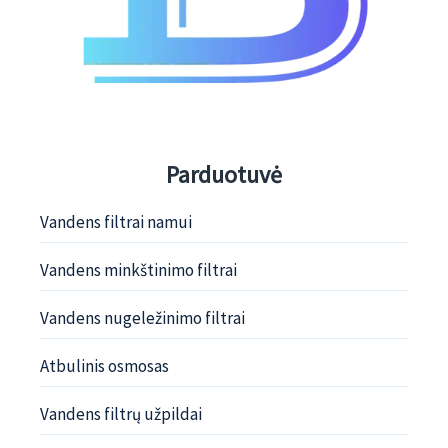
Parduotuvė
Vandens filtrai namui
Vandens minkštinimo filtrai
Vandens nugeležinimo filtrai
Atbulinis osmosas
Vandens filtrų užpildai